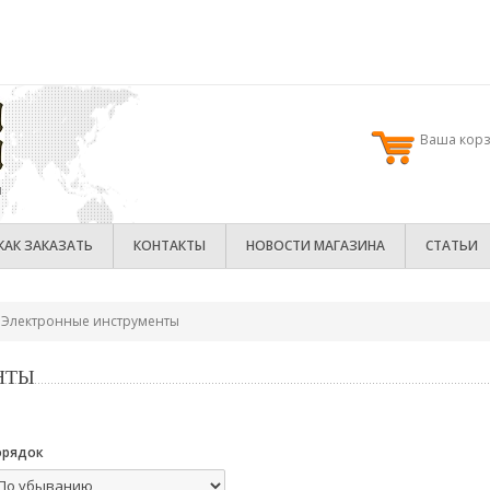
Ваша корз
ы
КАК ЗАКАЗАТЬ
КОНТАКТЫ
НОВОСТИ МАГАЗИНА
СТАТЬИ
Электронные инструменты
НТЫ
орядок